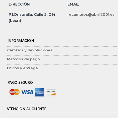
DIRECCIÓN
EMAIL
P.I.Onzonilla, Calle 3, G14
recambios@abril2001.es
(León)
INFORMACIÓN
Cambios y devoluciones
Métodos de pago
Envíos y entrega
PAGO SEGURO
ATENCIÓN AL CLIENTE