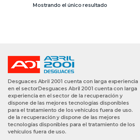
NEGRO UCE
Mostrando el único resultado
Desguaces Abril 2001 cuenta con larga experiencia
en el sectorDesguaces Abril 2001 cuenta con larga
experiencia en el sector de la recuperación y
dispone de las mejores tecnologías disponibles
para el tratamiento de los vehículos fuera de uso.
de la recuperación y dispone de las mejores
tecnologías disponibles para el tratamiento de los
vehículos fuera de uso.