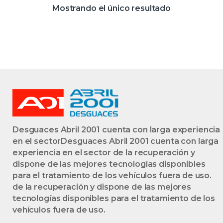
DF9QD6PROV
Mostrando el único resultado
NEGRO BOMBILLA
DERECHA
DERECHO FARO
LÁMPARA LUZ
TRASERA
TRASERO
Desguaces Abril 2001 cuenta con larga experiencia
en el sectorDesguaces Abril 2001 cuenta con larga
experiencia en el sector de la recuperación y
dispone de las mejores tecnologías disponibles
para el tratamiento de los vehículos fuera de uso.
de la recuperación y dispone de las mejores
tecnologías disponibles para el tratamiento de los
vehículos fuera de uso.