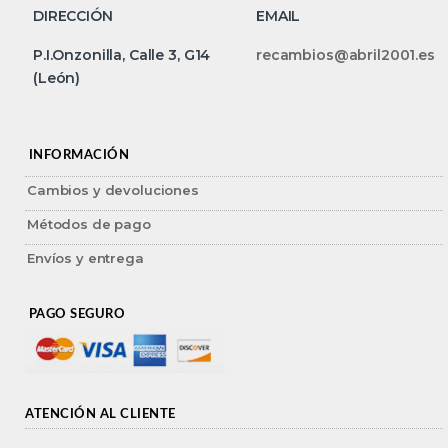
DIRECCIÓN
EMAIL
P.I.Onzonilla, Calle 3, G14
recambios@abril2001.es
(León)
INFORMACIÓN
Cambios y devoluciones
Métodos de pago
Envíos y entrega
PAGO SEGURO
ATENCIÓN AL CLIENTE