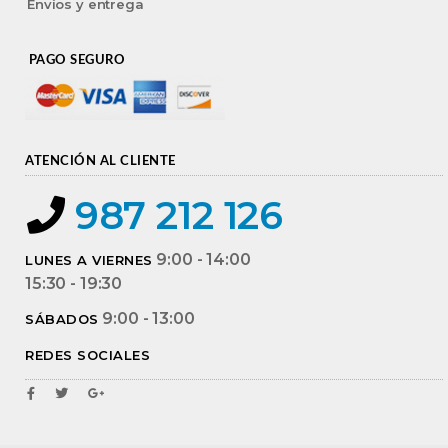
Envíos y entrega
PAGO SEGURO
ATENCIÓN AL CLIENTE
987 212 126
9:00 - 14:00
LUNES A VIERNES
15:30 - 19:30
9:00 - 13:00
SÁBADOS
REDES SOCIALES