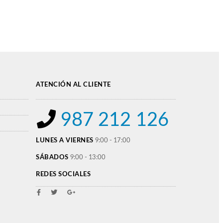
ATENCIÓN AL CLIENTE
987 212 126
LUNES A VIERNES
9:00 - 17:00
SÁBADOS
9:00 - 13:00
REDES SOCIALES