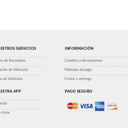
ESTROS SERVICIOS
INFORMACIÓN
ta de Recambios
Cambios y devoluciones
ación de Vehículos
Métodos de pago
as de Vehículos
Envíos y entrega
ESTRA APP
PAGO SEGURO
roid
 store