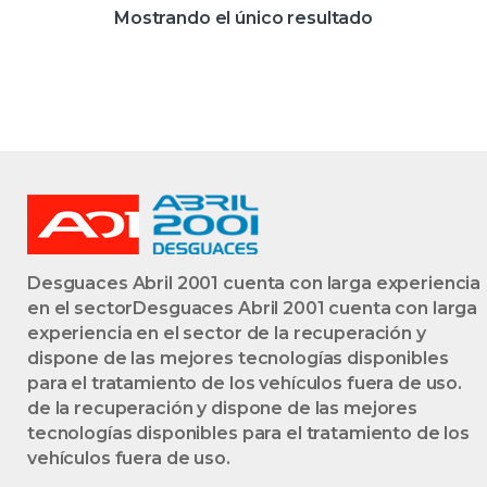
#PROV#
Mostrando el único resultado
DF9QB8PROV
0701622125A
701622125A
DELPHI GRIS
ACONDICIONADO
Desguaces Abril 2001 cuenta con larga experiencia
en el sectorDesguaces Abril 2001 cuenta con larga
experiencia en el sector de la recuperación y
dispone de las mejores tecnologías disponibles
para el tratamiento de los vehículos fuera de uso.
de la recuperación y dispone de las mejores
tecnologías disponibles para el tratamiento de los
vehículos fuera de uso.