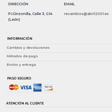
DIRECCIÓN
EMAIL
P.I.Onzonilla, Calle 3, G14
recambios@abril2001.es
(León)
INFORMACIÓN
Cambios y devoluciones
Métodos de pago
Envíos y entrega
PAGO SEGURO
ATENCIÓN AL CLIENTE