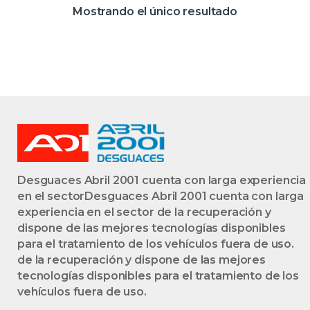
D/M9R J8 –
Mostrando el único resultado
#PROV#
DM9RJ8PROV
GRANATE
Desguaces Abril 2001 cuenta con larga experiencia
en el sectorDesguaces Abril 2001 cuenta con larga
experiencia en el sector de la recuperación y
dispone de las mejores tecnologías disponibles
para el tratamiento de los vehículos fuera de uso.
de la recuperación y dispone de las mejores
tecnologías disponibles para el tratamiento de los
vehículos fuera de uso.