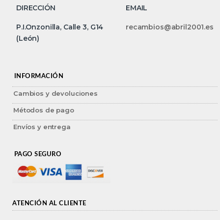
DIRECCIÓN
EMAIL
P.I.Onzonilla, Calle 3, G14
recambios@abril2001.es
(León)
INFORMACIÓN
Cambios y devoluciones
Métodos de pago
Envíos y entrega
PAGO SEGURO
ATENCIÓN AL CLIENTE