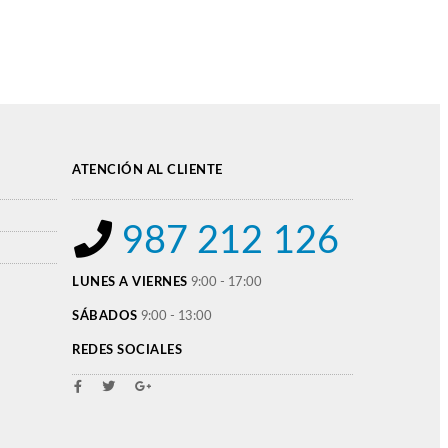
ATENCIÓN AL CLIENTE
987 212 126
LUNES A VIERNES
9:00 - 17:00
SÁBADOS
9:00 - 13:00
REDES SOCIALES