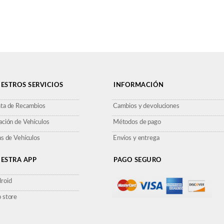
ESTROS SERVICIOS
INFORMACIÓN
ta de Recambios
Cambios y devoluciones
ación de Vehículos
Métodos de pago
as de Vehículos
Envíos y entrega
ESTRA APP
PAGO SEGURO
roid
 store