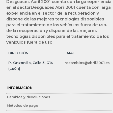
Desguaces Abril 2001 cuenta con larga experiencia
en el sectorDesguaces Abril 2001 cuenta con larga
experiencia en el sector de la recuperación y
dispone de las mejores tecnologías disponibles
para el tratamiento de los vehículos fuera de uso.
de la recuperación y dispone de las mejores
tecnologías disponibles para el tratamiento de los
vehículos fuera de uso.
DIRECCIÓN
EMAIL
P.I.Onzonilla, Calle 3, G14
recambios@abril2001.es
(León)
INFORMACIÓN
Cambios y devoluciones
Métodos de pago