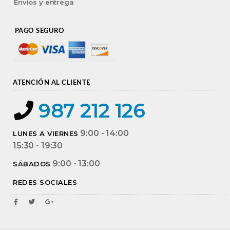
Envíos y entrega
PAGO SEGURO
ATENCIÓN AL CLIENTE
987 212 126
9:00 - 14:00
LUNES A VIERNES
15:30 - 19:30
9:00 - 13:00
SÁBADOS
REDES SOCIALES