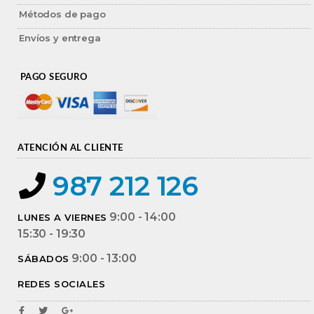
Métodos de pago
Envíos y entrega
PAGO SEGURO
ATENCIÓN AL CLIENTE
987 212 126
9:00 - 14:00
LUNES A VIERNES
15:30 - 19:30
9:00 - 13:00
SÁBADOS
REDES SOCIALES