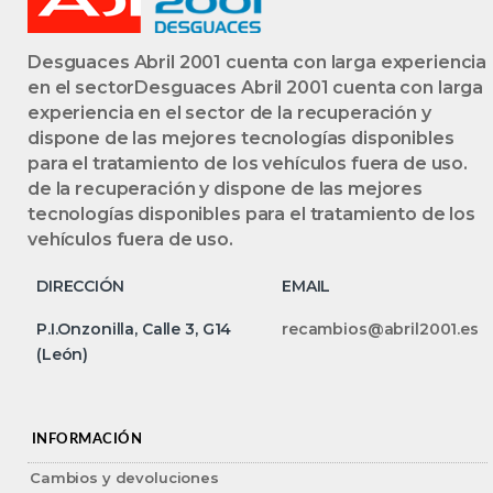
Desguaces Abril 2001 cuenta con larga experiencia
en el sectorDesguaces Abril 2001 cuenta con larga
experiencia en el sector de la recuperación y
dispone de las mejores tecnologías disponibles
para el tratamiento de los vehículos fuera de uso.
de la recuperación y dispone de las mejores
tecnologías disponibles para el tratamiento de los
vehículos fuera de uso.
DIRECCIÓN
EMAIL
P.I.Onzonilla, Calle 3, G14
recambios@abril2001.es
(León)
INFORMACIÓN
Cambios y devoluciones