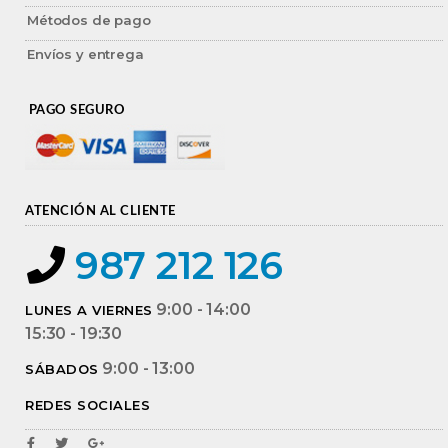
Métodos de pago
Envíos y entrega
PAGO SEGURO
ATENCIÓN AL CLIENTE
987 212 126
9:00 - 14:00
LUNES A VIERNES
15:30 - 19:30
9:00 - 13:00
SÁBADOS
REDES SOCIALES