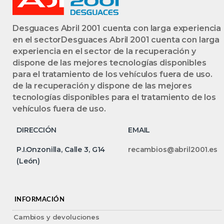
Desguaces Abril 2001 cuenta con larga experiencia
en el sectorDesguaces Abril 2001 cuenta con larga
experiencia en el sector de la recuperación y
dispone de las mejores tecnologías disponibles
para el tratamiento de los vehículos fuera de uso.
de la recuperación y dispone de las mejores
tecnologías disponibles para el tratamiento de los
vehículos fuera de uso.
DIRECCIÓN
EMAIL
P.I.Onzonilla, Calle 3, G14
recambios@abril2001.es
(León)
INFORMACIÓN
Cambios y devoluciones