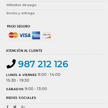
Métodos de pago
Envíos y entrega
PAGO SEGURO
ATENCIÓN AL CLIENTE
987 212 126
9:00 - 14:00
LUNES A VIERNES
15:30 - 19:30
9:00 - 13:00
SÁBADOS
REDES SOCIALES