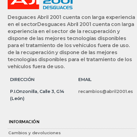
Desguaces Abril 2001 cuenta con larga experiencia
en el sectorDesguaces Abril 2001 cuenta con larga
experiencia en el sector de la recuperación y
dispone de las mejores tecnologías disponibles
para el tratamiento de los vehículos fuera de uso.
de la recuperación y dispone de las mejores
tecnologías disponibles para el tratamiento de los
vehículos fuera de uso.
DIRECCIÓN
EMAIL
P.I.Onzonilla, Calle 3, G14
recambios@abril2001.es
(León)
INFORMACIÓN
Cambios y devoluciones