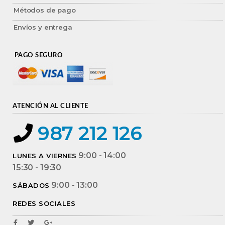
Métodos de pago
Envíos y entrega
PAGO SEGURO
ATENCIÓN AL CLIENTE
987 212 126
9:00 - 14:00
LUNES A VIERNES
15:30 - 19:30
9:00 - 13:00
SÁBADOS
REDES SOCIALES