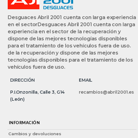
Desguaces Abril 2001 cuenta con larga experiencia
en el sectorDesguaces Abril 2001 cuenta con larga
experiencia en el sector de la recuperación y
dispone de las mejores tecnologías disponibles
para el tratamiento de los vehículos fuera de uso.
de la recuperación y dispone de las mejores
tecnologías disponibles para el tratamiento de los
vehículos fuera de uso.
DIRECCIÓN
EMAIL
P.I.Onzonilla, Calle 3, G14
recambios@abril2001.es
(León)
INFORMACIÓN
Cambios y devoluciones